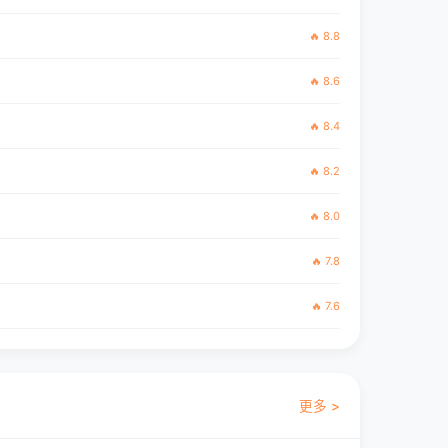
🔥 8.8
🔥 8.6
🔥 8.4
🔥 8.2
🔥 8.0
🔥 7.8
🔥 7.6
更多 >