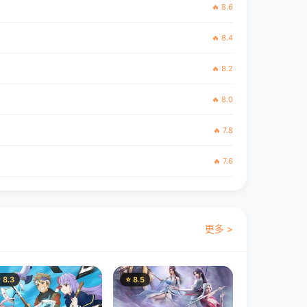
🔥 8.6
🔥 8.4
🔥 8.2
🔥 8.0
🔥 7.8
🔥 7.6
更多 >
 8.3
⭐ 8.5